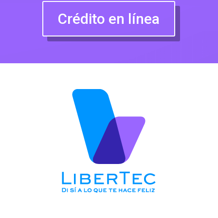
Crédito en línea