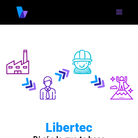
Libertec