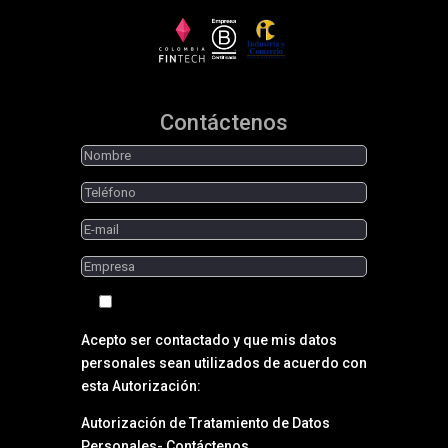
Contáctenos
Acepto ser contactado y que mis datos
personales sean utilizados de acuerdo con
esta Autorización:
Autorización de Tratamiento de Datos
Personales- Contáctenos.