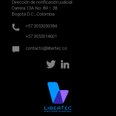
Dirección de notificación judicial.
Carrera 13A No. 89 – 38
Bogotá D.C., Colombia
+57 3053050384
+57 3053014601
contacto@libertec.co