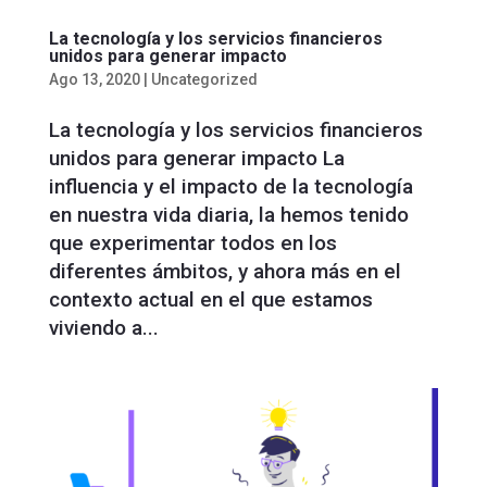
La tecnología y los servicios financieros
unidos para generar impacto
Ago 13, 2020
|
Uncategorized
La tecnología y los servicios financieros
unidos para generar impacto La
influencia y el impacto de la tecnología
en nuestra vida diaria, la hemos tenido
que experimentar todos en los
diferentes ámbitos, y ahora más en el
contexto actual en el que estamos
viviendo a...