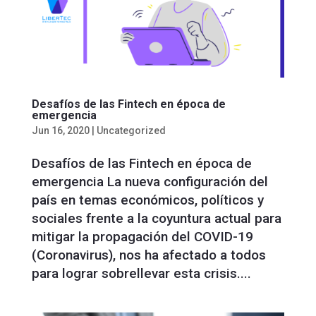
Desafíos de las Fintech en época de
emergencia
Jun 16, 2020
|
Uncategorized
Desafíos de las Fintech en época de
emergencia La nueva configuración del
país en temas económicos, políticos y
sociales frente a la coyuntura actual para
mitigar la propagación del COVID-19
(Coronavirus), nos ha afectado a todos
para lograr sobrellevar esta crisis....