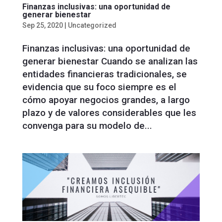
Finanzas inclusivas: una oportunidad de
generar bienestar
Sep 25, 2020
|
Uncategorized
Finanzas inclusivas: una oportunidad de
generar bienestar Cuando se analizan las
entidades financieras tradicionales, se
evidencia que su foco siempre es el
cómo apoyar negocios grandes, a largo
plazo y de valores considerables que les
convenga para su modelo de...