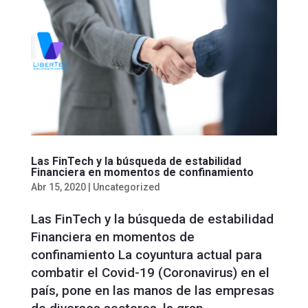
Las FinTech y la búsqueda de estabilidad
Financiera en momentos de confinamiento
Abr 15, 2020
|
Uncategorized
Las FinTech y la búsqueda de estabilidad
Financiera en momentos de
confinamiento La coyuntura actual para
combatir el Covid-19 (Coronavirus) en el
país, pone en las manos de las empresas