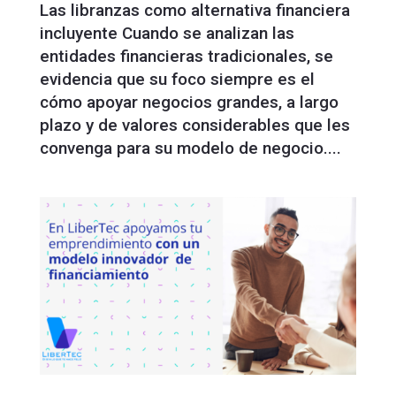
Las libranzas como alternativa financiera
incluyente Cuando se analizan las
entidades financieras tradicionales, se
evidencia que su foco siempre es el
cómo apoyar negocios grandes, a largo
plazo y de valores considerables que les
convenga para su modelo de negocio....