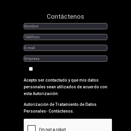
Contáctenos
Acepto ser contactado y que mis datos
personales sean utilizados de acuerdo con
esta Autorización:
Autorización de Tratamiento de Datos
Personales- Contáctenos.