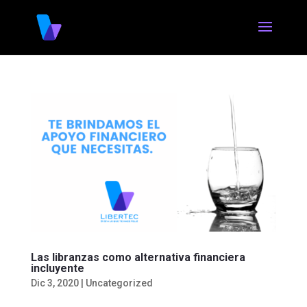
Las libranzas como alternativa financiera
incluyente
Dic 3, 2020
|
Uncategorized