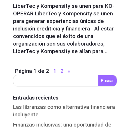
LiberTec y Kompensity se unen para KO-
OPERAR LiberTec y Kompensity se unen
para generar experiencias únicas de
inclusión crediticia y financiera Al estar
convencidos que el éxito de una
organización son sus colaboradores,
LiberTec y Kompensity se alían para...
Página 1 de 2
1
2
»
Entradas recientes
Las libranzas como alternativa financiera
incluyente
Finanzas inclusivas: una oportunidad de